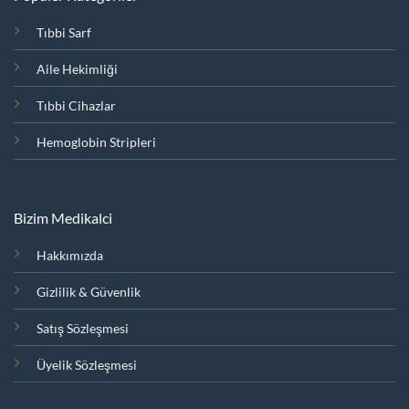
Tıbbi Sarf
Aile Hekimliği
Tıbbi Cihazlar
Hemoglobin Stripleri
Bizim Medikalci
Hakkımızda
Gizlilik & Güvenlik
Satış Sözleşmesi
Üyelik Sözleşmesi