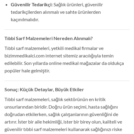
Güvenilir Tedarikçi:
Sağlık ürünleri, güvenilir
tedarikçilerden alınmalı ve sahte ürünlerden
kaçınılmalıdır.
Tıbbi Sarf Malzemeleri Nereden Alınmalı?
Tıbbi sarf malzemeleri, yetkili medikal firmalar ve
bizimmedikalci.com internet sitemiz aracılığıyla temin
edilebilir. Son yıllarda online medikal mağazalar da oldukça
popüler hale gelmiştir.
Sonuç: Küçük Detaylar, Büyük Etkiler
Tıbbi sarf malzemeleri, sağlık sektörünün en kritik
unsurlarından biridir. Doğru ürün seçimi, hasta sağlığını
doğrudan etkilerken, sağlık çalışanlarının güvenliğini de
artırır. İster bir aile hekimliği, ister bir birey olun, kaliteli ve
güvenilir tıbbi sarf malzemeleri kullanarak sağlığınızı riske