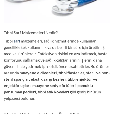
Tıbbi Sarf Malzemeleri Nedir?
Tıbbi
sarf
malzemeleri, sağlık hizmetlerinde kullanılan,
genellikle tek kullanımlık ya da belirli bir süre için üretilmiş
medikal ürünlerdir. Enfeksiyon riskini en aza indirmek, hasta
konforunu sağlamak ve sağlık çalışanlarının işlerini daha
güvenli hale getirmek için kritik öneme sahiptirler. Bu ürünler
arasında
muayene eldivenleri, tıbbi flasterler, steril ve non-
steril spançlar, elastik sargı bezleri, tıbbi enjektör ve
enjektör uçları, muayene sedye örtüleri, pamuklu
pansuman pedleri, tıbbi atık kovaları
gibi geniş bir ürün
yelpazesi bulunur.