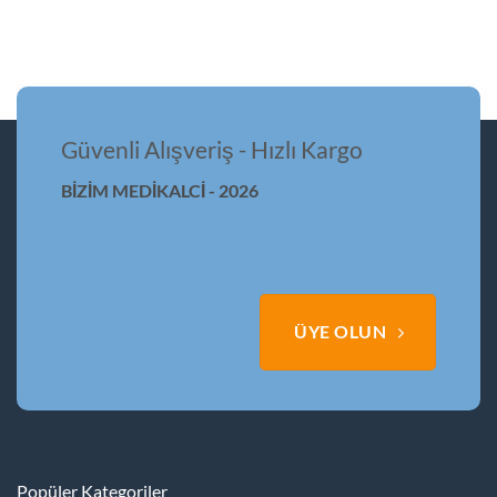
Güvenli Alışveriş - Hızlı Kargo
BİZİM MEDİKALCİ - 2026
ÜYE OLUN
Popüler Kategoriler