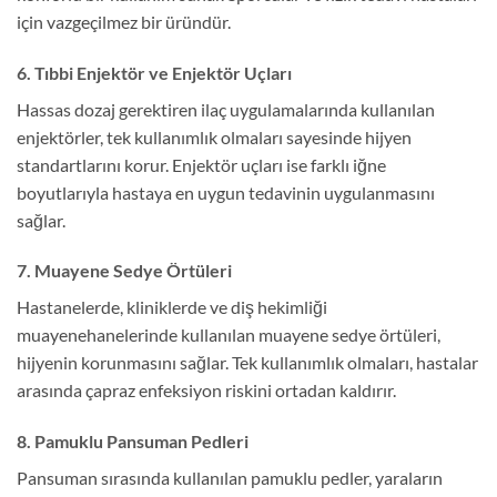
için vazgeçilmez bir üründür.
6. Tıbbi Enjektör ve Enjektör Uçları
Hassas dozaj gerektiren ilaç uygulamalarında kullanılan
enjektörler, tek kullanımlık olmaları sayesinde hijyen
standartlarını korur. Enjektör uçları ise farklı iğne
boyutlarıyla hastaya en uygun tedavinin uygulanmasını
sağlar.
7. Muayene Sedye Örtüleri
Hastanelerde, kliniklerde ve diş hekimliği
muayenehanelerinde kullanılan muayene sedye örtüleri,
hijyenin korunmasını sağlar. Tek kullanımlık olmaları, hastalar
arasında çapraz enfeksiyon riskini ortadan kaldırır.
8. Pamuklu Pansuman Pedleri
Pansuman sırasında kullanılan pamuklu pedler, yaraların