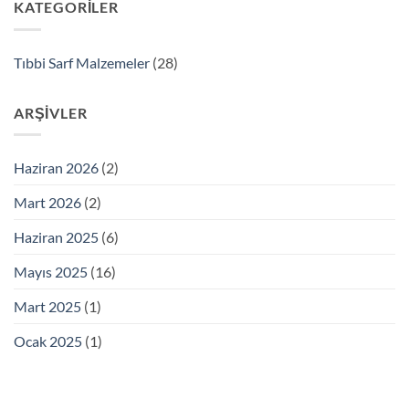
KATEGORILER
Tıbbi Sarf Malzemeler
(28)
ARŞIVLER
Haziran 2026
(2)
Mart 2026
(2)
Haziran 2025
(6)
Mayıs 2025
(16)
Mart 2025
(1)
Ocak 2025
(1)