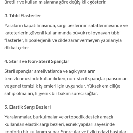
üretilir ve kullanım alanına göre değişiklik gösterir.
3. Tıbbi Flasterler
Yaraların kapatılmasında, sargı bezlerinin sabitlenmesinde ve
kateterlerin güvenli kullanımında büyük rol oynayan tıbbi
flasterler, hipoalerjenik ve cilde zarar vermeyen yapılarıyla
dikkat çeker.
4. Steril ve Non-Steril Spançlar
Steril spançlar ameliyatlarda ve açık yaraların
temizlenmesinde kullanılırken, non-steril spançlar pansuman
ve genel temizlik işlemleri için uygundur. Yüksek emiciliğe
sahip olmaları, hijyenik bir bakım süreci sağlar.
5. Elastik Sargı Bezleri
Yaralanmalar, burkulmalar ve ortopedik destek amaçlı
kullanılan elastik sargı bezleri, esnek yapıları sayesinde
konforlu bir kullanım sunar. Sporcular ve fizik tedavi hastaları