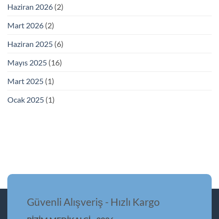
Haziran 2026
(2)
Mart 2026
(2)
Haziran 2025
(6)
Mayıs 2025
(16)
Mart 2025
(1)
Ocak 2025
(1)
Güvenli Alışveriş - Hızlı Kargo