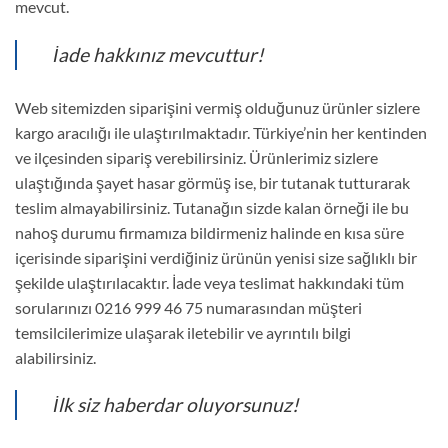
mevcut.
İade hakkınız mevcuttur!
Web sitemizden siparişini vermiş olduğunuz ürünler sizlere
kargo aracılığı ile ulaştırılmaktadır. Türkiye’nin her kentinden
ve ilçesinden sipariş verebilirsiniz. Ürünlerimiz sizlere
ulaştığında şayet hasar görmüş ise, bir tutanak tutturarak
teslim almayabilirsiniz. Tutanağın sizde kalan örneği ile bu
nahoş durumu firmamıza bildirmeniz halinde en kısa süre
içerisinde siparişini verdiğiniz ürünün yenisi size sağlıklı bir
şekilde ulaştırılacaktır. İade veya teslimat hakkındaki tüm
sorularınızı 0216 999 46 75 numarasından müşteri
temsilcilerimize ulaşarak iletebilir ve ayrıntılı bilgi
alabilirsiniz.
İlk siz haberdar oluyorsunuz!