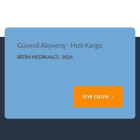
Güvenli Alışveriş - Hızlı Kargo
BİZİM MEDİKALCİ - 2026
ÜYE OLUN