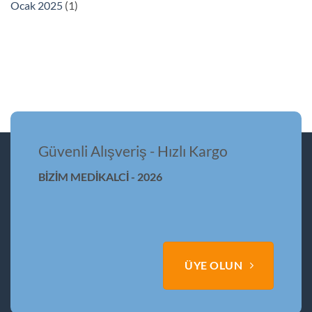
Ocak 2025
(1)
Güvenli Alışveriş - Hızlı Kargo
BİZİM MEDİKALCİ - 2026
ÜYE OLUN