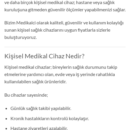
ve daha birçok kişisel medikal cihaz; hastane veya sağlık
kuruluşuna gitmeden güvenilir ölçümler yapabilmenizi sağlar.
Bizim Medikalci olarak kaliteli, güvenilir ve kullanım kolaylığı
sunan kişisel sağlık cihazlarını uygun fiyatlarla sizlerle
buluşturuyoruz.
Kişisel Medikal Cihaz Nedir?
Kişisel medikal cihazlar; bireylerin sağlık durumunu takip
etmelerine yardımcı olan, evde veya iş yerinde rahatlıkla
kullanılabilen sağlık ürünleridir.
Bu cihazlar sayesinde;
Günlük sağlık takibi yapılabilir.
Kronik hastalıkların kontrolü kolaylaşır.
Hastane ziyaretleri azalabilir.