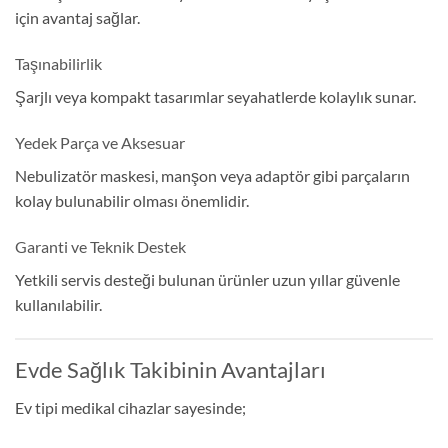
için avantaj sağlar.
Taşınabilirlik
Şarjlı veya kompakt tasarımlar seyahatlerde kolaylık sunar.
Yedek Parça ve Aksesuar
Nebulizatör maskesi, manşon veya adaptör gibi parçaların
kolay bulunabilir olması önemlidir.
Garanti ve Teknik Destek
Yetkili servis desteği bulunan ürünler uzun yıllar güvenle
kullanılabilir.
Evde Sağlık Takibinin Avantajları
Ev tipi medikal cihazlar sayesinde;