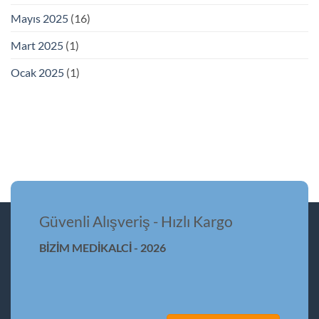
Mayıs 2025
(16)
Mart 2025
(1)
Ocak 2025
(1)
Güvenli Alışveriş - Hızlı Kargo
BİZİM MEDİKALCİ - 2026