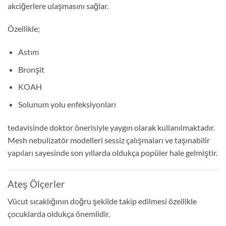
akciğerlere ulaşmasını sağlar.
Özellikle;
Astım
Bronşit
KOAH
Solunum yolu enfeksiyonları
tedavisinde doktor önerisiyle yaygın olarak kullanılmaktadır.
Mesh nebulizatör modelleri sessiz çalışmaları ve taşınabilir
yapıları sayesinde son yıllarda oldukça popüler hale gelmiştir.
Ateş Ölçerler
Vücut sıcaklığının doğru şekilde takip edilmesi özellikle
çocuklarda oldukça önemlidir.