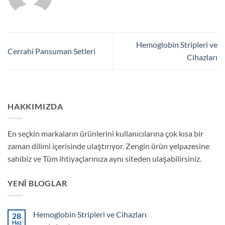
Hemoglobin Stripleri ve
Cerrahi Pansuman Setleri
Cihazları
HAKKIMIZDA
En seçkin markaların ürünlerini kullanıcılarına çok kısa bir
zaman dilimi içerisinde ulaştırıyor. Zengin ürün yelpazesine
sahibiz ve Tüm ihtiyaçlarınıza aynı siteden ulaşabilirsiniz.
YENI BLOGLAR
Hemoglobin Stripleri ve Cihazları
28
Haz