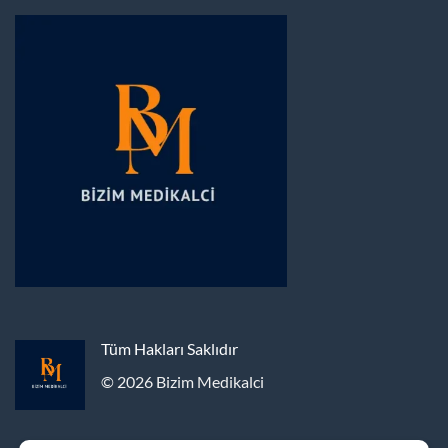
Tüm Hakları Saklıdır
© 2026 Bizim Medikalci