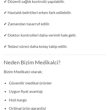
✔ Düzenli sağlık kontrolü yapılabilir.
✔ Hastalık belirtileri erken fark edilebilir.
✔ Zamandan tasarruf edilir.
✔ Doktor kontrolleri daha verimli hale gelir.
✔ Tedavi süreci daha kolay takip edilir.
Neden Bizim Medikalci?
Bizim Medikalci olarak;
Güvenilir medikal ürünler
Uygun fiyat avantajı
Hızlı kargo
Orijinal ürün garantisi