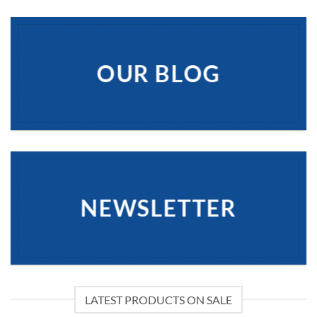
OUR BLOG
NEWSLETTER
LATEST PRODUCTS ON SALE