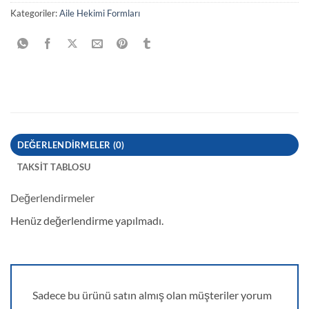
Kategoriler:
Aile Hekimi Formları
DEĞERLENDIRMELER (0)
TAKSIT TABLOSU
Değerlendirmeler
Henüz değerlendirme yapılmadı.
Sadece bu ürünü satın almış olan müşteriler yorum