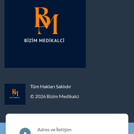
Tüm Hakları Saklıdır
© 2026 Bizim Medikalci
Adres ve İletişim