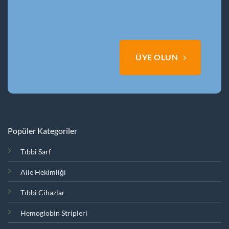
ÜYE OLUN
Popüler Kategoriler
Tıbbi Sarf
Aile Hekimliği
Tıbbi Cihazlar
Hemoglobin Stripleri