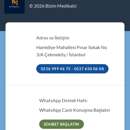
© 2026 Bizim Medikalci
Adres ve İletişim
Hamidiye Mahallesi Pınar Sokak No
3/A Çekmeköy / İstanbul
0216 999 46 75 - 0537 650 06 08
WhatsApp Destek Hattı
WhatsApp Canlı Konuşma Başlatın
SOHBET BAŞLATIN