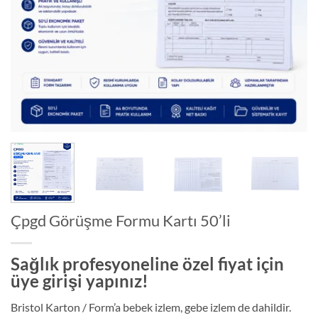
Çpgd Görüşme Formu Kartı 50’li
Sağlık profesyoneline özel fiyat için
üye girişi yapınız!
Bristol Karton / Form’a bebek izlem, gebe izlem de dahildir.