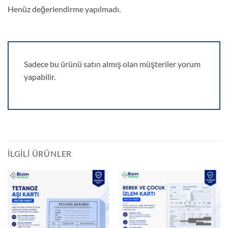
Henüz değerlendirme yapılmadı.
Sadece bu ürünü satın almış olan müşteriler yorum
yapabilir.
İLGILI ÜRÜNLER