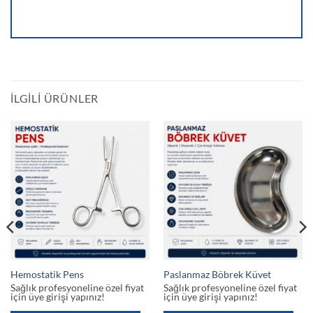
İLGILI ÜRÜNLER
Hemostatik Pens
Paslanmaz Böbrek Küvet
Sağlık profesyoneline özel fiyat
Sağlık profesyoneline özel fiyat
için üye girişi yapınız!
için üye girişi yapınız!