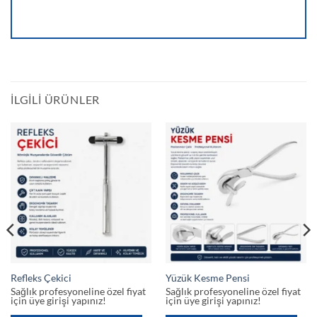
İLGILI ÜRÜNLER
Refleks Çekici
Yüzük Kesme Pensi
Sağlık profesyoneline özel fiyat
Sağlık profesyoneline özel fiyat
için üye girişi yapınız!
için üye girişi yapınız!