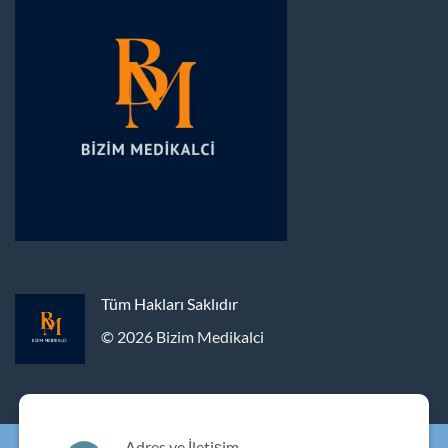
Tüm Hakları Saklıdır
© 2026 Bizim Medikalci
Adres ve İletişim