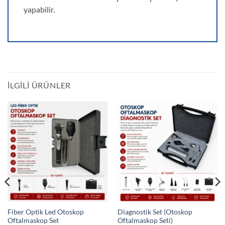
yapabilir.
İLGILI ÜRÜNLER
Fiber Optik Led Otoskop
Diagnostik Set (Otoskop
Oftalmaskop Set
Oftalmaskop Seti)