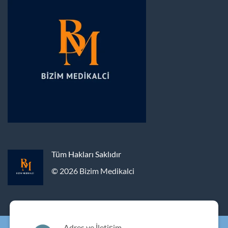
Tüm Hakları Saklıdır
© 2026 Bizim Medikalci
Adres ve İletişim