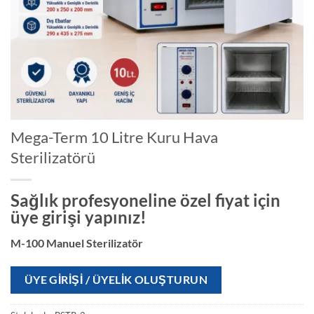
Mega-Term 10 Litre Kuru Hava
Sterilizatörü
Sağlık profesyoneline özel fiyat için
üye girişi yapınız!
M-100 Manuel Sterilizatör
ÜYE GIRIŞI / ÜYELIK OLUŞTURUN