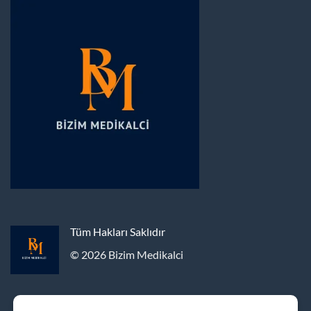
Tüm Hakları Saklıdır
© 2026 Bizim Medikalci