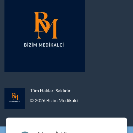
Tüm Hakları Saklıdır
© 2026 Bizim Medikalci