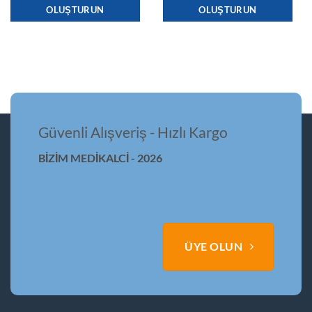
OLUŞTURUN
OLUŞTURUN
Güvenli Alışveriş - Hızlı Kargo
BİZİM MEDİKALCİ - 2026
ÜYE OLUN