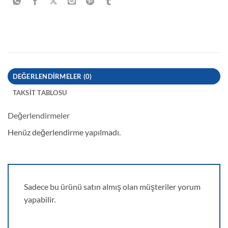
DEĞERLENDIRMELER (0)
TAKSIT TABLOSU
Değerlendirmeler
Henüz değerlendirme yapılmadı.
Sadece bu ürünü satın almış olan müşteriler yorum
yapabilir.