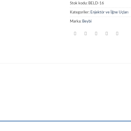
Stok kodu:
BELD-16
Kategoriler:
Enjektör ve İğne Uçları
Marka:
Beybi