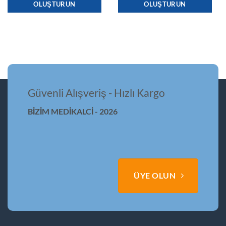
OLUŞTURUN
OLUŞTURUN
Güvenli Alışveriş - Hızlı Kargo
BİZİM MEDİKALCİ - 2026
ÜYE OLUN