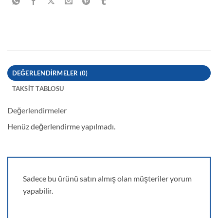
DEĞERLENDIRMELER (0)
TAKSIT TABLOSU
Değerlendirmeler
Henüz değerlendirme yapılmadı.
Sadece bu ürünü satın almış olan müşteriler yorum
yapabilir.