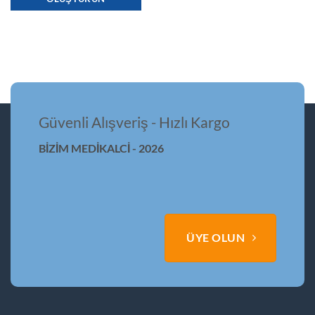
Güvenli Alışveriş - Hızlı Kargo
BİZİM MEDİKALCİ - 2026
ÜYE OLUN