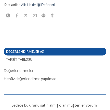
Kategoriler:
Aile Hekimliği Defterleri
DEĞERLENDIRMELER (0)
TAKSIT TABLOSU
Değerlendirmeler
Henüz değerlendirme yapılmadı.
Sadece bu ürünü satın almış olan müşteriler yorum