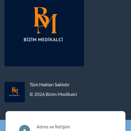
Tüm Hakları Saklıdır
© 2026 Bizim Medikalci
Adres ve İletişim