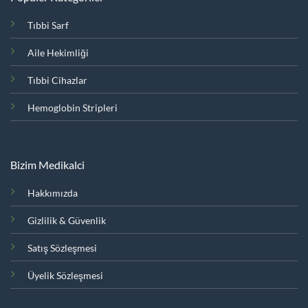
Tıbbi Sarf
Aile Hekimliği
Tıbbi Cihazlar
Hemoglobin Stripleri
Bizim Medikalci
Hakkımızda
Gizlilik & Güvenlik
Satış Sözleşmesi
Üyelik Sözleşmesi