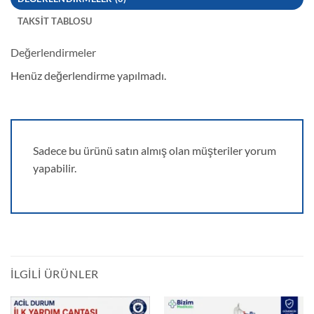
TAKSIT TABLOSU
Değerlendirmeler
Henüz değerlendirme yapılmadı.
Sadece bu ürünü satın almış olan müşteriler yorum
yapabilir.
İLGILI ÜRÜNLER