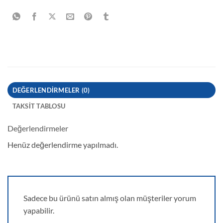
DEĞERLENDIRMELER (0)
TAKSIT TABLOSU
Değerlendirmeler
Henüz değerlendirme yapılmadı.
Sadece bu ürünü satın almış olan müşteriler yorum
yapabilir.