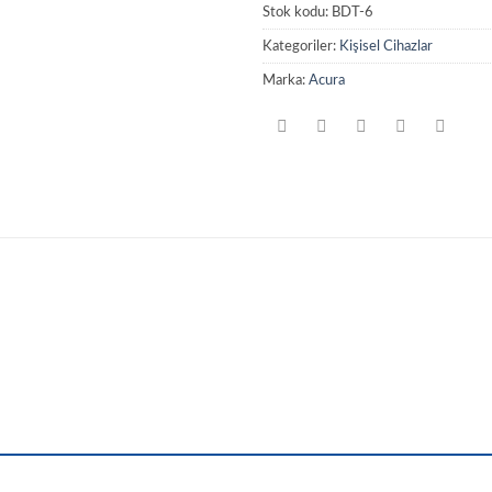
Stok kodu:
BDT-6
Kategoriler:
Kişisel Cihazlar
Marka:
Acura