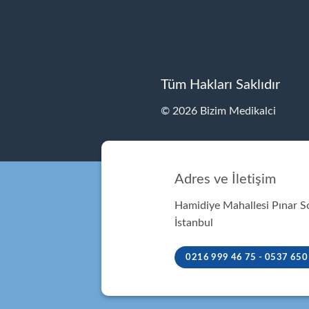
Tüm Hakları Saklıdır
© 2026 Bizim Medikalci
Adres ve İletişim
Hamidiye Mahallesi Pınar 
İstanbul
0216 999 46 75 - 0537 650