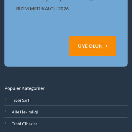
BİZİM MEDİKALCİ - 2026
ÜYE OLUN
Popüler Kategoriler
Tıbbi Sarf
Aile Hekimliği
Tıbbi Cihazlar