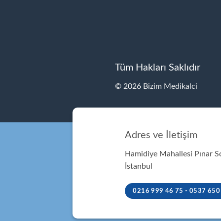
Tüm Hakları Saklıdır
© 2026 Bizim Medikalci
Adres ve İletişim
Hamidiye Mahallesi Pınar 
İstanbul
0216 999 46 75 - 0537 650