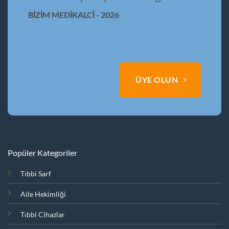
BİZİM MEDİKALCİ - 2026
ÜYE OLUN
Popüler Kategoriler
Tıbbi Sarf
Aile Hekimliği
Tıbbi Cihazlar