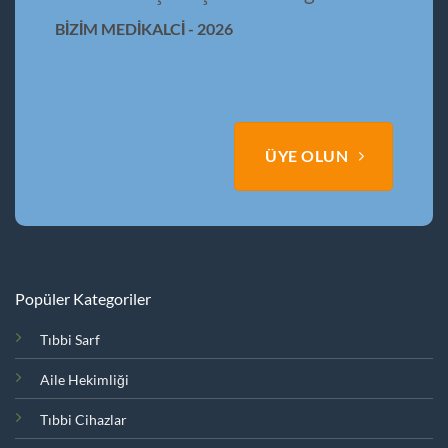
BİZİM MEDİKALCİ - 2026
ÜYE OLUN
Popüler Kategoriler
Tıbbi Sarf
Aile Hekimliği
Tıbbi Cihazlar