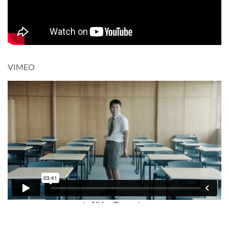
VIMEO