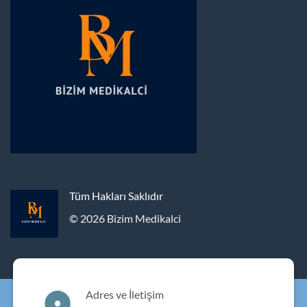
Tüm Hakları Saklıdır
© 2026 Bizim Medikalci
Adres ve İletişim