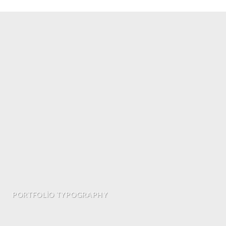
PORTFOLIO TYPOGRAPHY