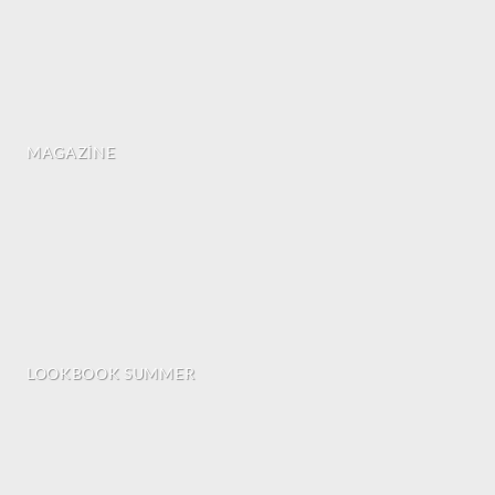
MAGAZINE
LOOKBOOK SUMMER